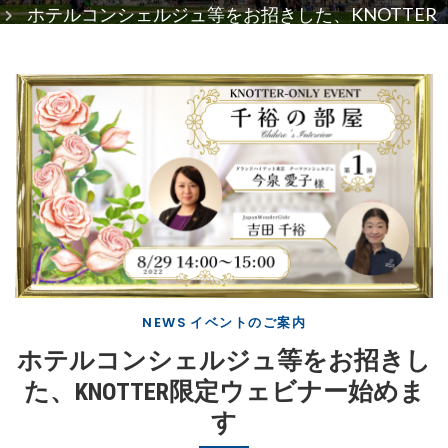
ホテルコンシェルジュ等をお招きした、KNOTTER
限定ウェビナー始めます
NEWS
イベントのご案内
ホテルコンシェルジュ等をお招きし
た、KNOTTER限定ウェビナー始めま
す