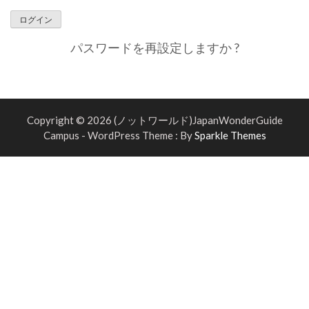
パスワードを再設定しますか ?
Copyright © 2026 (ノットワールド)JapanWonderGuide
Campus - WordPress Theme : By
Sparkle Themes