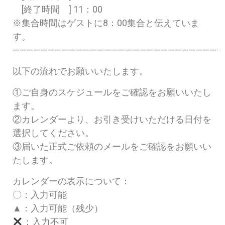
[終了時間 ] 11：00
※集合時間はゲストに8：00集合と伝えていま
す。
——————————————————————————————
以下の流れでお願いいたします。
①ご自身のスケジュールをご確認をお願いいたし
ます。
②カレンダーより、お引き受けいただける日付を
選択してください。
③届いた正式ご依頼のメールをご確認をお願いい
たします。
カレンダーの表示について：
〇：入力可能
▲：入力可能（残少）
：入力不可