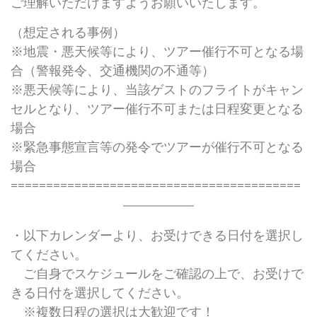
ご理解いただけますようお願いいたします。
（想定される事例）
※地震・悪天候等により、ツアー催行不可となる場
合（警報発令、交通機関の不通等）
※悪天候等により、当該ゲストのフライトがキャン
セルとなり、ツアー催行不可または日程変更となる
場合
※緊急事態宣言等の発令でツアーが催行不可となる
場合
=========================================
・以下カレンダーより、お受けできる日付を選択し
てください。
ご自身でスケジュールをご確認の上で、お受けで
きる日付を選択してください。
※複数日程の選択は大歓迎です！