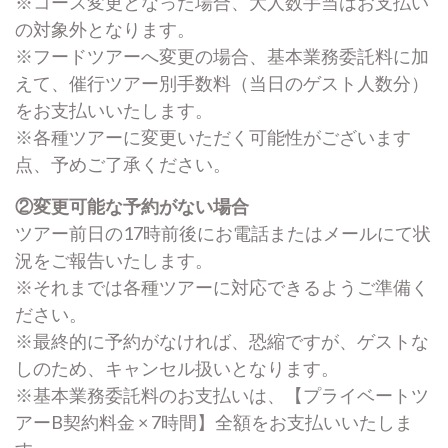
※コース変更となった場合、大人数手当はお支払い
の対象外となります。
※フードツアーへ変更の場合、基本業務委託料に加
えて、催行ツアー別手数料（当日のゲスト人数分）
をお支払いいたします。
※各種ツアーに変更いただく可能性がございます
点、予めご了承ください。
②変更可能な予約がない場合
ツアー前日の17時前後にお電話またはメールにて状
況をご報告いたします。
※それまでは各種ツアーに対応できるようご準備く
ださい。
※最終的に予約がなければ、恐縮ですが、ゲストな
しのため、キャンセル扱いとなります。
※基本業務委託料のお支払いは、【プライベートツ
アーB契約料金 × 7時間】全額をお支払いいたしま