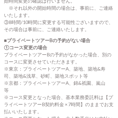
始時間変更の確認は行いません。
※それ以外の開始時間の場合は、事前に、ご連絡
いたします。
③8時間/10時間に変更する可能性ございますので、
その場合は事前に、ご連絡いたします。
■プライベートツアーBの予約がない場合
①コース変更の場合
プライベートツアーBの予約がなかった場合、別の
コースに変更させていただきます。
※東京：プライベートツアーA、築地、築地&寿
司、築地&浅草、砂町、築地スポット等
※京都：プライベートツアーA、錦&祇園、嵐山
等
※コース変更となった場合、基本業務委託料は【プ
ライベートツアーB契約料金 × 7時間】のままでお支
払いいたします。