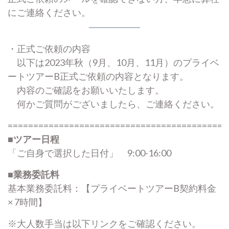
にご連絡ください。
・正式ご依頼の内容
以下は2023年秋（9月、10月、11月）のプライベ
ートツアーB正式ご依頼の内容となります。
内容のご確認をお願いいたします。
何かご質問がございましたら、ご連絡ください。
===========================================
■ツアー日程
「ご自身で選択した日付」 9:00-16:00
■業務委託料
基本業務委託料：【プライベートツアーB契約料金
× 7時間】
※大人数手当は以下リンクをご確認ください。