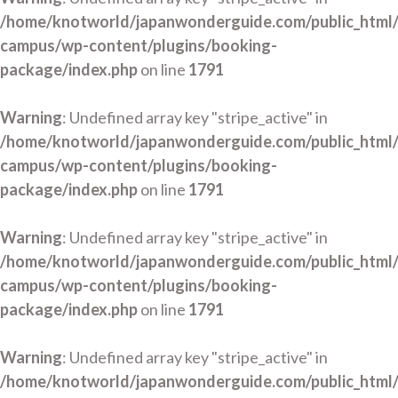
/home/knotworld/japanwonderguide.com/public_html
campus/wp-content/plugins/booking-
package/index.php
on line
1791
Warning
: Undefined array key "stripe_active" in
/home/knotworld/japanwonderguide.com/public_html
campus/wp-content/plugins/booking-
package/index.php
on line
1791
Warning
: Undefined array key "stripe_active" in
/home/knotworld/japanwonderguide.com/public_html
campus/wp-content/plugins/booking-
package/index.php
on line
1791
Warning
: Undefined array key "stripe_active" in
/home/knotworld/japanwonderguide.com/public_html