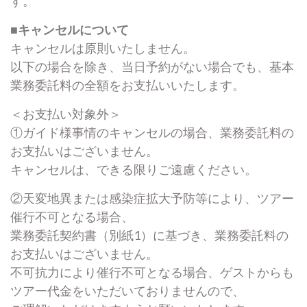
す。
■キャンセルについて
キャンセルは原則いたしません。
以下の場合を除き、当日予約がない場合でも、基本
業務委託料の全額をお支払いいたします。
＜お支払い対象外＞
①ガイド様事情のキャンセルの場合、業務委託料の
お支払いはございません。
キャンセルは、できる限りご遠慮ください。
②天変地異または感染症拡大予防等により、ツアー
催行不可となる場合、
業務委託契約書（別紙1）に基づき、業務委託料の
お支払いはございません。
不可抗力により催行不可となる場合、ゲストからも
ツアー代金をいただいておりませんので、