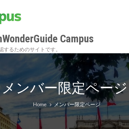
nderGuide Campus
確認するためのサイトです。
メンバー限定ページ
Home
メンバー限定ページ